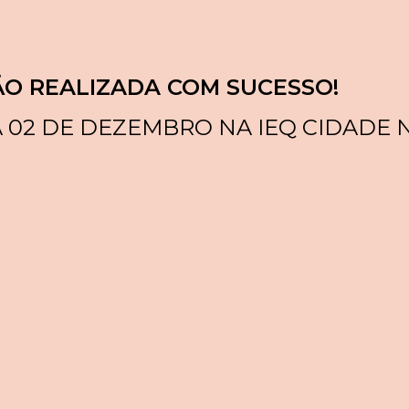
ÃO REALIZADA COM SUCESSO!
 02 DE DEZEMBRO NA IEQ CIDADE 