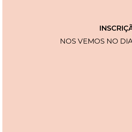
INSCRIÇ
NOS VEMOS NO DIA