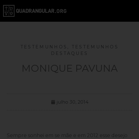
TESTEMUNHOS
,
TESTEMUNHOS
DESTAQUES
MONIQUE PAVUNA
julho 30, 2014
Sempre sonhei em se mãe e em 2012 esse desejo