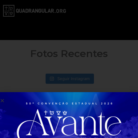
Fotos Recentes
Seguir Instagram