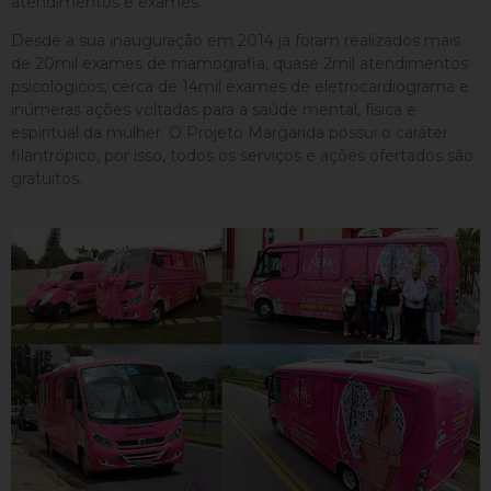
atendimentos e exames.
Desde a sua inauguração em 2014 já foram realizados mais
de 20mil exames de mamografia, quase 2mil atendimentos
psicológicos, cerca de 14mil exames de eletrocardiograma e
inúmeras ações voltadas para a saúde mental, física e
espiritual da mulher. O Projeto Margarida possui o caráter
filantrópico, por isso, todos os serviços e ações ofertados são
gratuitos.