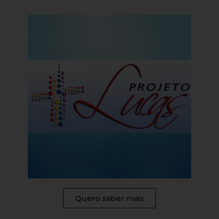
Quero saber mais