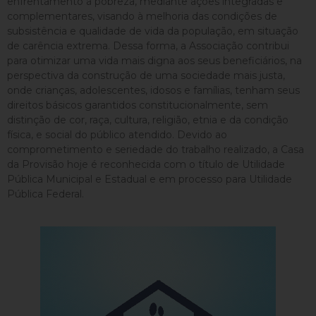
enfrentamento à pobreza, mediante ações integradas e
complementares, visando à melhoria das condições de
subsistência e qualidade de vida da população, em situação
de carência extrema. Dessa forma, a Associação contribui
para otimizar uma vida mais digna aos seus beneficiários, na
perspectiva da construção de uma sociedade mais justa,
onde crianças, adolescentes, idosos e famílias, tenham seus
direitos básicos garantidos constitucionalmente, sem
distinção de cor, raça, cultura, religião, etnia e da condição
física, e social do público atendido. Devido ao
comprometimento e seriedade do trabalho realizado, a Casa
da Provisão hoje é reconhecida com o título de Utilidade
Pública Municipal e Estadual e em processo para Utilidade
Pública Federal.