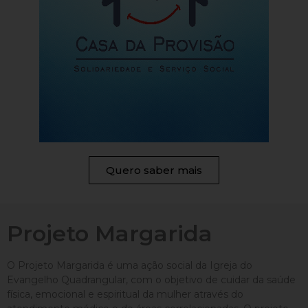
Quero saber mais
Projeto Margarida
O Projeto Margarida é uma ação social da Igreja do
Evangelho Quadrangular, com o objetivo de cuidar da saúde
física, emocional e espiritual da mulher através do