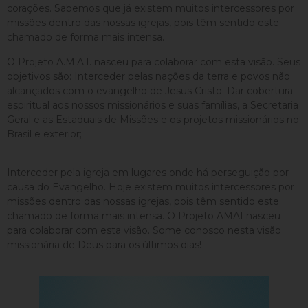
corações. Sabemos que já existem muitos intercessores por
missões dentro das nossas igrejas, pois têm sentido este
chamado de forma mais intensa.
O Projeto A.M.A.I. nasceu para colaborar com esta visão. Seus
objetivos são: Interceder pelas nações da terra e povos não
alcançados com o evangelho de Jesus Cristo; Dar cobertura
espiritual aos nossos missionários e suas famílias, a Secretaria
Geral e as Estaduais de Missões e os projetos missionários no
Brasil e exterior;
Interceder pela igreja em lugares onde há perseguição por
causa do Evangelho. Hoje existem muitos intercessores por
missões dentro das nossas igrejas, pois têm sentido este
chamado de forma mais intensa. O Projeto AMAI nasceu
para colaborar com esta visão. Some conosco nesta visão
missionária de Deus para os últimos dias!