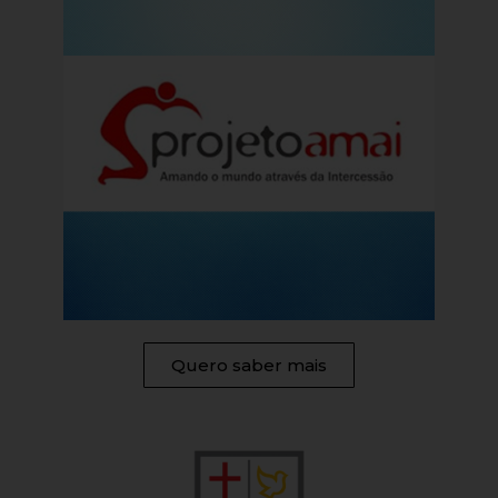
Quero saber mais