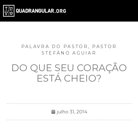
PALAVRA DO PASTOR
,
PASTOR
STEFÁNO AGUIAR
DO QUE SEU CORAÇÃO
ESTÁ CHEIO?
julho 31, 2014