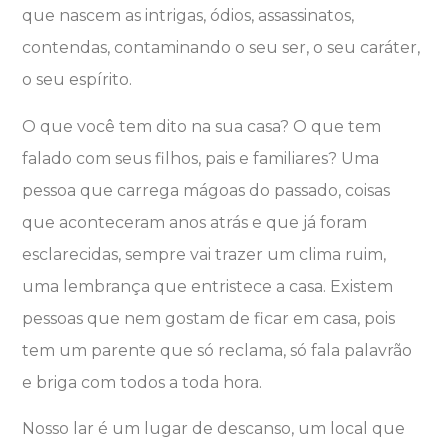
que nascem as intrigas, ódios, assassinatos,
contendas, contaminando o seu ser, o seu caráter,
o seu espírito.
O que você tem dito na sua casa? O que tem
falado com seus filhos, pais e familiares? Uma
pessoa que carrega mágoas do passado, coisas
que aconteceram anos atrás e que já foram
esclarecidas, sempre vai trazer um clima ruim,
uma lembrança que entristece a casa. Existem
pessoas que nem gostam de ficar em casa, pois
tem um parente que só reclama, só fala palavrão
e briga com todos a toda hora.
Nosso lar é um lugar de descanso, um local que