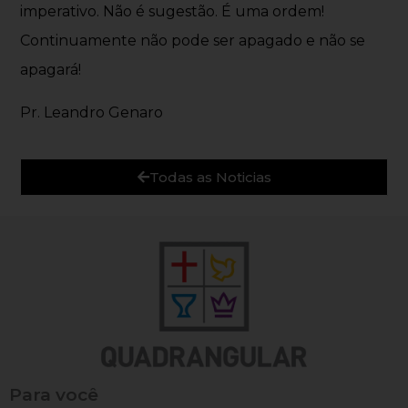
imperativo. Não é sugestão. É uma ordem!
Continuamente não pode ser apagado e não se
apagará!
Pr. Leandro Genaro
Todas as Noticias
Para você