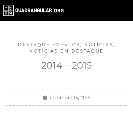
DESTAQUE EVENTOS
,
NOTÍCIAS
,
NOTÍCIAS EM DESTAQUE
2014 – 2015
dezembro 15, 2014