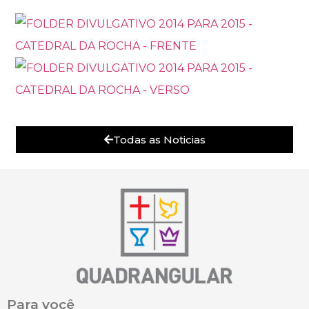
Todas as Noticias
Para você