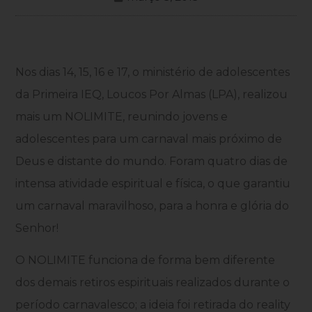
Nos dias 14, 15, 16 e 17, o ministério de adolescentes
da Primeira IEQ, Loucos Por Almas (LPA), realizou
mais um NOLIMITE, reunindo jovens e
adolescentes para um carnaval mais próximo de
Deus e distante do mundo. Foram quatro dias de
intensa atividade espiritual e física, o que garantiu
um carnaval maravilhoso, para a honra e glória do
Senhor!
O NOLIMITE funciona de forma bem diferente
dos demais retiros espirituais realizados durante o
período carnavalesco; a ideia foi retirada do reality