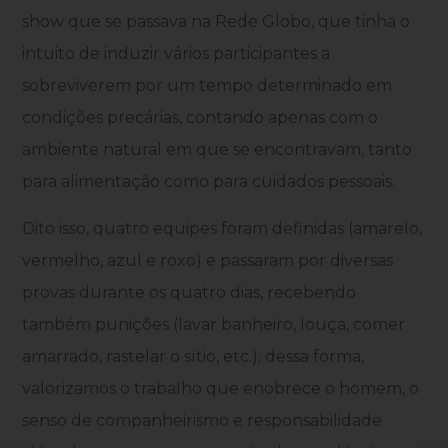
show que se passava na Rede Globo, que tinha o
intuito de induzir vários participantes a
sobreviverem por um tempo determinado em
condições precárias, contando apenas com o
ambiente natural em que se encontravam, tanto
para alimentação como para cuidados pessoais.
Dito isso, quatro equipes foram definidas (amarelo,
vermelho, azul e roxo) e passaram por diversas
provas durante os quatro dias, recebendo
também punições (lavar banheiro, louça, comer
amarrado, rastelar o sítio, etc.); dessa forma,
valorizamos o trabalho que enobrece o homem, o
senso de companheirismo e responsabilidade