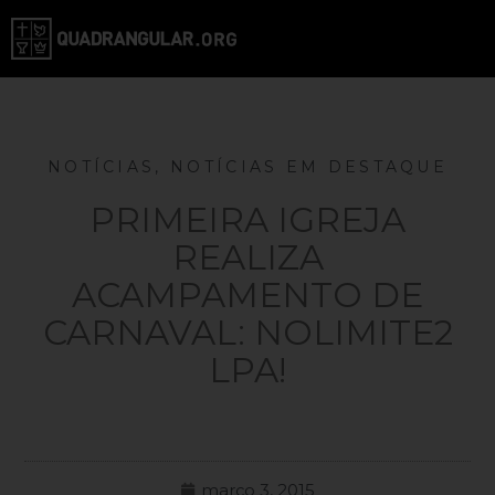
NOTÍCIAS
,
NOTÍCIAS EM DESTAQUE
PRIMEIRA IGREJA
REALIZA
ACAMPAMENTO DE
CARNAVAL: NOLIMITE2
LPA!
março 3, 2015