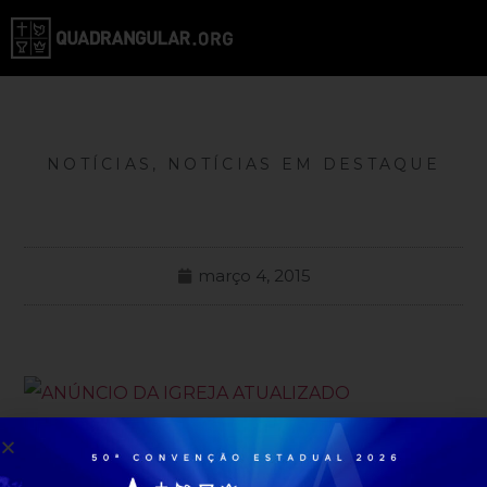
NOTÍCIAS
,
NOTÍCIAS EM DESTAQUE
março 4, 2015
Todas as Noticias