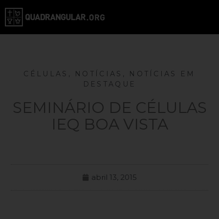
CÉLULAS
,
NOTÍCIAS
,
NOTÍCIAS EM
DESTAQUE
SEMINÁRIO DE CÉLULAS
IEQ BOA VISTA
abril 13, 2015