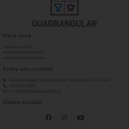
Para você
Palavra e poder
Rede Profissionais IEQ
Mensagens Edificantes
Entre em contato
Rua Domingos Costa Rezende, 385 Braúnas - BH - MG
(31) 2532-8080
contato@quadrangular.org
Redes sociais