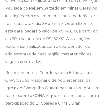
O evento será realizado no centro de convenções
Pousada do Rei, em Sarzedo em Minas Gerais. As
inscrições com o valor de desconto poderão ser
realizadas até o dia 29 de maio. Quem fizer até
esta data, pagará o valor de R$ 140,00, a partir do
dia 30 o valor será de R$ 150,00. As inscrições
podem ser realizadas com o coordenador de
adolescentes de cada região, mas atenção, as
vagas são limitadas.
Recentemente, a Coordenadoria Estadual do
GMA (Grupo Missionário de Adolescentes) da
Igreja do Evangelho Quadrangular, divulgou um
teaser sobre o CONAD, que este ano conta com a
participação do Eli Soares e Chris Duran.