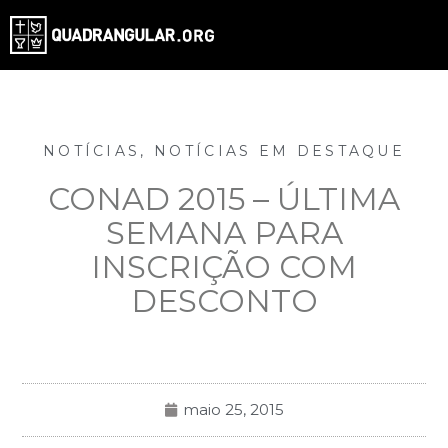
NOTÍCIAS
,
NOTÍCIAS EM DESTAQUE
CONAD 2015 – ÚLTIMA
SEMANA PARA
INSCRIÇÃO COM
DESCONTO
maio 25, 2015