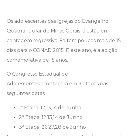
Os adolescentes das Igrejas do Evangelho
Quadrangular de Minas Gerais já estão em
contagem regressiva. Faltam poucos mais de 15
dias para o CONAD 2015. E este ano, é a edição
comemorativa de 15 anos.
O Congresso Estadual de
Adolescentes acontecerá em 3 etapas nas
seguintes datas:
1ª Etapa: 12,13,14 de Junho
2ª Etapa: 12,13,14 de Junho
3ª Etapa: 26,27,28 de Junho