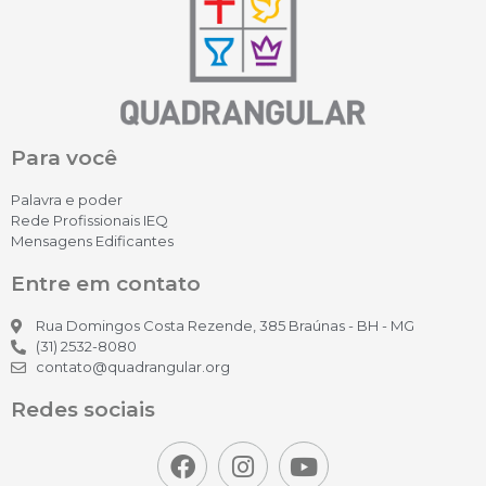
Para você
Palavra e poder
Rede Profissionais IEQ
Mensagens Edificantes
Entre em contato
Rua Domingos Costa Rezende, 385 Braúnas - BH - MG
(31) 2532-8080
contato@quadrangular.org
Redes sociais