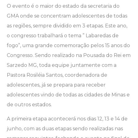
O evento é o maior do estado da secretaria do
GMA onde se concentram adolescentes de todas
as regiões, sempre dividido em 3 etapas. Este ano,
o congresso trabalhará o tema ” Labaredas de
fogo”, uma grande comemoração pelos 15 anos do
Congresso. Sendo realizado na Pousada do Rei em
Sarzedo MG, toda equipe juntamente com a
Pastora Rosiléia Santos, coordenadora de
adolescentes, já se prepara para receber
adolescentes vindo de todas as cidades de Minas e
de outros estados.
A primeira etapa acontecerá nos dias 12, 13 e 14 de
junho, com as duas etapas sendo realizadas nas