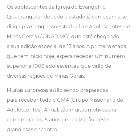
Os adolescentes da Igreja do Evangelho
Quadrangular de todo o estado já começam a se
dirigir pra Congresso Estadual de Adolescentes de
Minas Gerais (CONAD MG) que está chegando
a sua edição especial de 15 anos. A primeira etapa,
que tem início hoje, espera receber um número
superior a 1000 adolescentes, que virão de
diversas regiões de Minas Gerais.
Muitas surpresas estão sendo preparadas
para receber todo o GMA (Grupo Missionário de
Adolescentes). Afinal, são muitos motivos pra
comemorar os 15 anos de realização deste
grandiosos encontro.