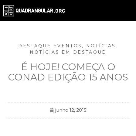
DESTAQUE EVENTOS
,
NOTÍCIAS
,
NOTÍCIAS EM DESTAQUE
É HOJE! COMEÇA O
CONAD EDIÇÃO 15 ANOS
junho 12, 2015