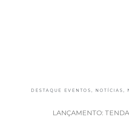
Inicio
Notícias
DESTAQUE EVENTOS
,
NOTÍCIAS
,
LANÇAMENTO: TENDA 