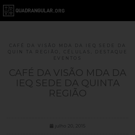
CAFÉ DA VISÃO MDA DA IEQ SEDE DA
QUIN TA REGIÃO
,
CÉLULAS
,
DESTAQUE
EVENTOS
CAFÉ DA VISÃO MDA DA
IEQ SEDE DA QUINTA
REGIÃO
julho 20, 2015