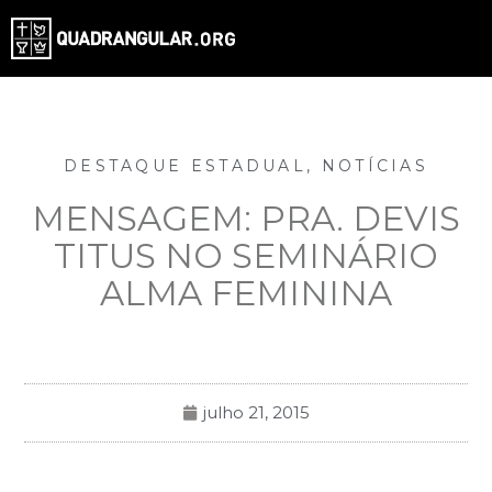
DESTAQUE ESTADUAL
,
NOTÍCIAS
MENSAGEM: PRA. DEVIS
TITUS NO SEMINÁRIO
ALMA FEMININA
julho 21, 2015