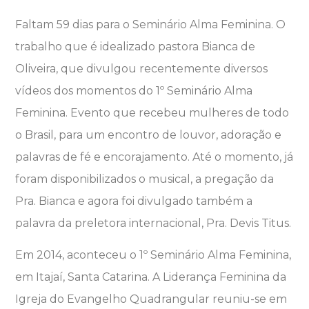
Faltam 59 dias para o Seminário Alma Feminina. O
trabalho que é idealizado pastora Bianca de
Oliveira, que divulgou recentemente diversos
vídeos dos momentos do 1º Seminário Alma
Feminina. Evento que recebeu mulheres de todo
o Brasil, para um encontro de louvor, adoração e
palavras de fé e encorajamento. Até o momento, já
foram disponibilizados o musical, a pregação da
Pra. Bianca e agora foi divulgado também a
palavra da preletora internacional, Pra. Devis Titus.
Em 2014, aconteceu o 1º Seminário Alma Feminina,
em Itajaí, Santa Catarina. A Liderança Feminina da
Igreja do Evangelho Quadrangular reuniu-se em