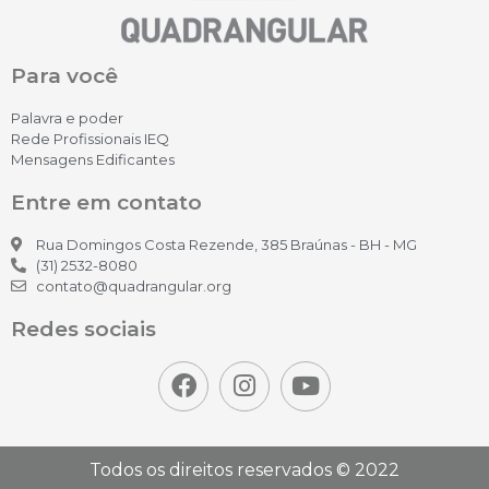
Para você
Palavra e poder
Rede Profissionais IEQ
Mensagens Edificantes
Entre em contato
Rua Domingos Costa Rezende, 385 Braúnas - BH - MG
(31) 2532-8080
contato@quadrangular.org
Redes sociais
Todos os direitos reservados © 2022