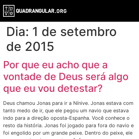
Dia:
1 de setembro
de 2015
Por que eu acho que a
vontade de Deus será algo
que eu vou detestar?
Deus chamou Jonas para ir a Nínive. Jonas estava com
tanto medo de ir, que ele pegou um navio que estava
indo para a direção oposta-Espanha. Você conhece o
resto da história. Jonas foi jogado para fora do navio e
foi engolido por um grande peixe. Dentro do peixe, ele