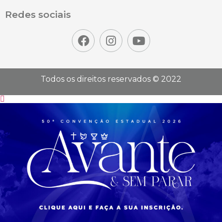
Redes sociais
Todos os direitos reservados © 2022