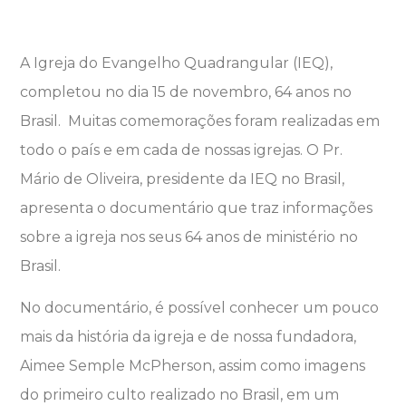
A Igreja do Evangelho Quadrangular (IEQ),
completou no dia 15 de novembro, 64 anos no
Brasil. Muitas comemorações foram realizadas em
todo o país e em cada de nossas igrejas. O Pr.
Mário de Oliveira, presidente da IEQ no Brasil,
apresenta o documentário que traz informações
sobre a igreja nos seus 64 anos de ministério no
Brasil.
No documentário, é possível conhecer um pouco
mais da história da igreja e de nossa fundadora,
Aimee Semple McPherson, assim como imagens
do primeiro culto realizado no Brasil, em um