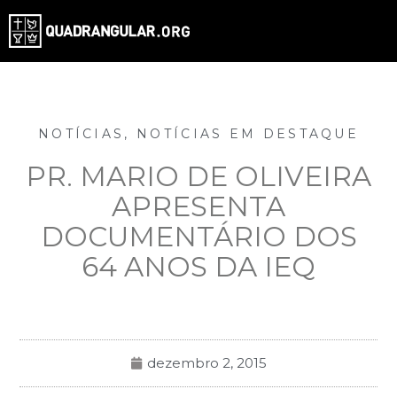
NOTÍCIAS
,
NOTÍCIAS EM DESTAQUE
PR. MARIO DE OLIVEIRA
APRESENTA
DOCUMENTÁRIO DOS
64 ANOS DA IEQ
dezembro 2, 2015