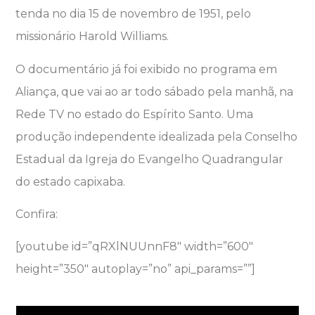
tenda no dia 15 de novembro de 1951, pelo
missionário Harold Williams.
O documentário já foi exibido no programa em
Aliança, que vai ao ar todo sábado pela manhã, na
Rede TV no estado do Espírito Santo. Uma
produção independente idealizada pela Conselho
Estadual da Igreja do Evangelho Quadrangular
do estado capixaba.
Confira:
[youtube id=”qRXlNUUnnF8″ width=”600″
height=”350″ autoplay=”no” api_params=””]