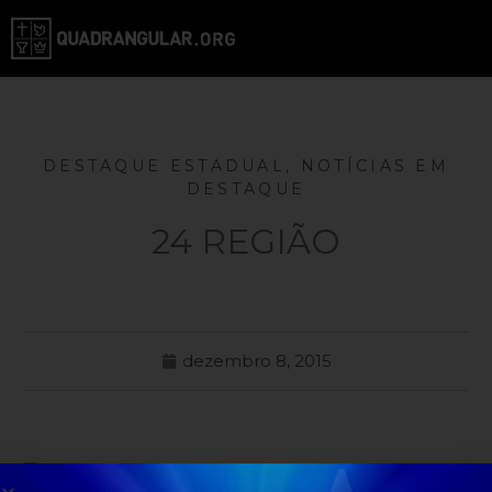
DESTAQUE ESTADUAL
,
NOTÍCIAS EM
DESTAQUE
24 REGIÃO
dezembro 8, 2015