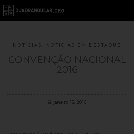
NOTÍCIAS
,
NOTÍCIAS EM DESTAQUE
CONVENÇÃO NACIONAL
2016
janeiro 13, 2016