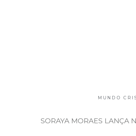
MUNDO CRI
SORAYA MORAES LANÇA N