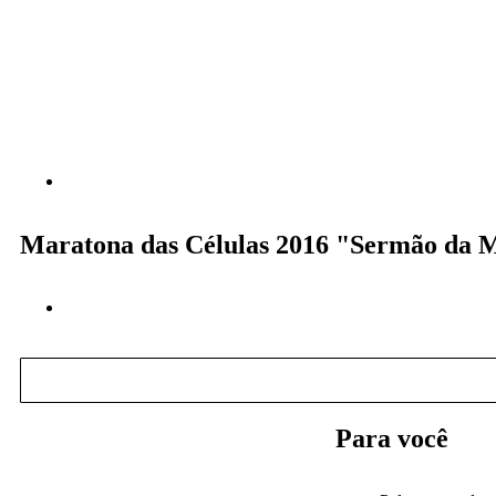
Maratona das Células 2016 "Sermão da 
Para você