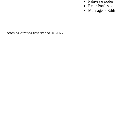
Palavra e poder
Rede Profission
Mensagens Edifi
Todos os direitos reservados © 2022