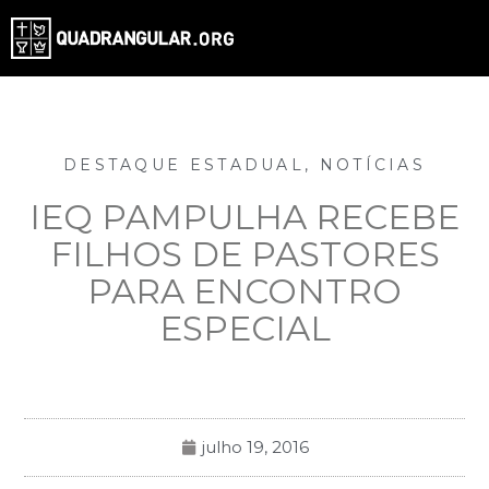
DESTAQUE ESTADUAL
,
NOTÍCIAS
IEQ PAMPULHA RECEBE
FILHOS DE PASTORES
PARA ENCONTRO
ESPECIAL
julho 19, 2016