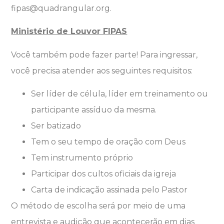
fipas@quadrangular.org.
Ministério de Louvor FIPAS
Você também pode fazer parte! Para ingressar,
você precisa atender aos seguintes requisitos:
Ser líder de célula, líder em treinamento ou
participante assíduo da mesma.
Ser batizado
Tem o seu tempo de oração com Deus
Tem instrumento próprio
Participar dos cultos oficiais da igreja
Carta de indicação assinada pelo Pastor
O método de escolha será por meio de uma
entrevista e audição que acontecerão em dias