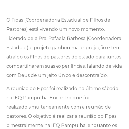
O Fipas (Coordenadoria Estadual de Filhos de
Pastores) está vivendo um novo momento.
Liderado pela Pra. Rafaela Barbosa (Coordenadora
Estadual) o projeto ganhou maior projeção e tem
atraído os filhos de pastores do estado para juntos
compartilharem suas experiências, falando de vida
com Deus de um jeito único e descontraído.
A reunião do Fipas foi realizado no último sábado
na IEQ Pampulha. Encontro que foi
realizado simultaneamente com a reunião de
pastores. O objetivo é realizar a reunião do Fipas
bimestralmente na IEQ Pampulha, enquanto os