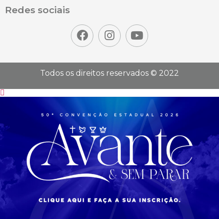
Redes sociais
Todos os direitos reservados © 2022