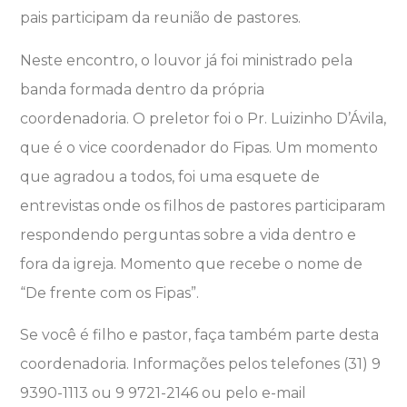
pais participam da reunião de pastores.
Neste encontro, o louvor já foi ministrado pela
banda formada dentro da própria
coordenadoria. O preletor foi o Pr. Luizinho D’Ávila,
que é o vice coordenador do Fipas. Um momento
que agradou a todos, foi uma esquete de
entrevistas onde os filhos de pastores participaram
respondendo perguntas sobre a vida dentro e
fora da igreja. Momento que recebe o nome de
“De frente com os Fipas”.
Se você é filho e pastor, faça também parte desta
coordenadoria. Informações pelos telefones (31) 9
9390-1113 ou 9 9721-2146 ou pelo e-mail