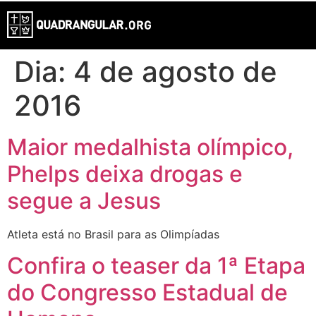
Dia:
4 de agosto de
2016
Maior medalhista olímpico,
Phelps deixa drogas e
segue a Jesus
Atleta está no Brasil para as Olimpíadas
Confira o teaser da 1ª Etapa
do Congresso Estadual de