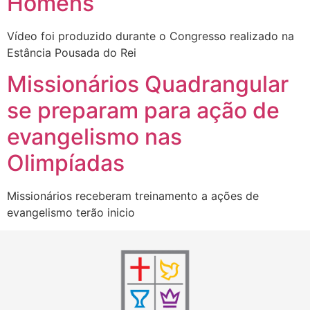
Homens
Vídeo foi produzido durante o Congresso realizado na
Estância Pousada do Rei
Missionários Quadrangular
se preparam para ação de
evangelismo nas
Olimpíadas
Missionários receberam treinamento a ações de
evangelismo terão inicio