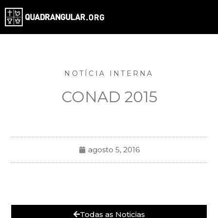
NOTÍCIA INTERNA
CONAD 2015
agosto 5, 2016
Todas as Noticias