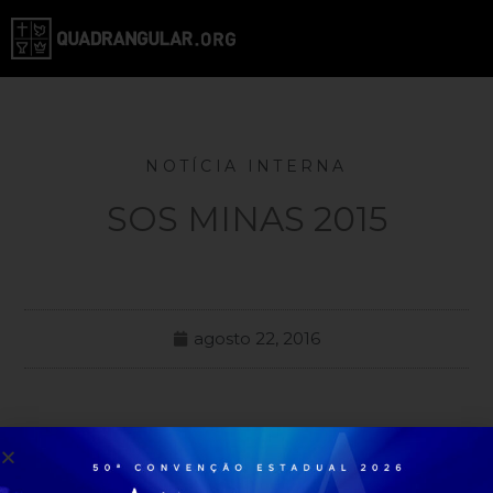
NOTÍCIA INTERNA
SOS MINAS 2015
agosto 22, 2016
Todas as Noticias