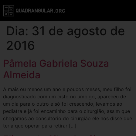
Dia:
31 de agosto de
2016
Pâmela Gabriela Souza
Almeida
A mais ou menos um ano e poucos meses, meu filho foi
diagnosticado com um cisto no umbigo, apareceu de
um dia para o outro e só foi crescendo, levamos ao
pediatra e já foi encaminho para o cirurgião, assim que
chegamos ao consultório do cirurgião ele nos disse que
teria que operar para retirar […]