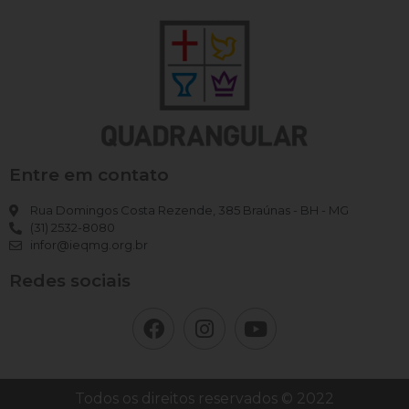
Entre em contato
Rua Domingos Costa Rezende, 385 Braúnas - BH - MG
(31) 2532-8080
infor@ieqmg.org.br
Redes sociais
Todos os direitos reservados © 2022