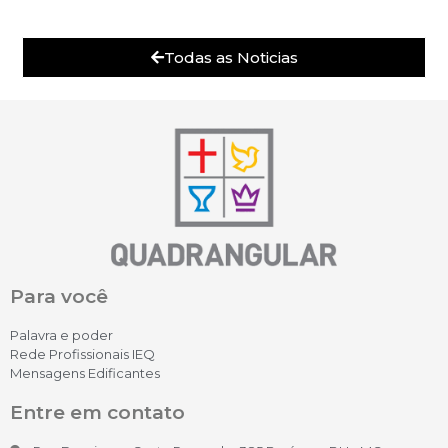
Todas as Noticias
Para você
Palavra e poder
Rede Profissionais IEQ
Mensagens Edificantes
Entre em contato