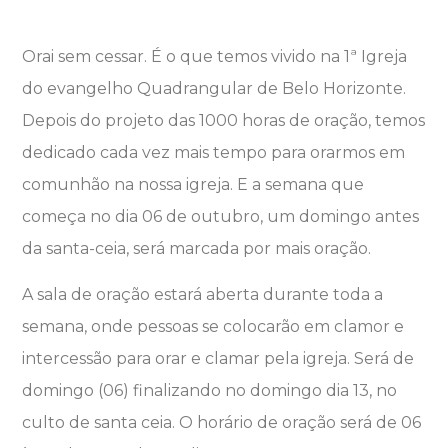
Orai sem cessar. É o que temos vivido na 1ª Igreja
do evangelho Quadrangular de Belo Horizonte.
Depois do projeto das 1000 horas de oração, temos
dedicado cada vez mais tempo para orarmos em
comunhão na nossa igreja. E a semana que
começa no dia 06 de outubro, um domingo antes
da santa-ceia, será marcada por mais oração.
A sala de oração estará aberta durante toda a
semana, onde pessoas se colocarão em clamor e
intercessão para orar e clamar pela igreja. Será de
domingo (06) finalizando no domingo dia 13, no
culto de santa ceia. O horário de oração será de 06