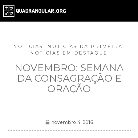
NOTÍCIAS
,
NOTÍCIAS DA PRIMEIRA
,
NOTÍCIAS EM DESTAQUE
NOVEMBRO: SEMANA
DA CONSAGRAÇÃO E
ORAÇÃO
novembro 4, 2016