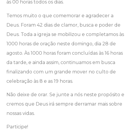
às 00 horas todos os dias.
Temos muito o que comemorar e agradecer a
Deus. Foram 42 dias de clamor, busca e poder de
Deus. Toda a igreja se mobilizou e completamos às
1000 horas de oração neste domingo, dia 28 de
agosto. Às 1000 horas foram concluídas às 16 horas
da tarde, e ainda assim, continuamos em busca
finalizando com um grande mover no culto de
celebração às 8 e as 19 horas.
Não deixe de orar. Se junte a nós neste propósito e
cremos que Deus irá sempre derramar mais sobre
nossas vidas.
Participe!