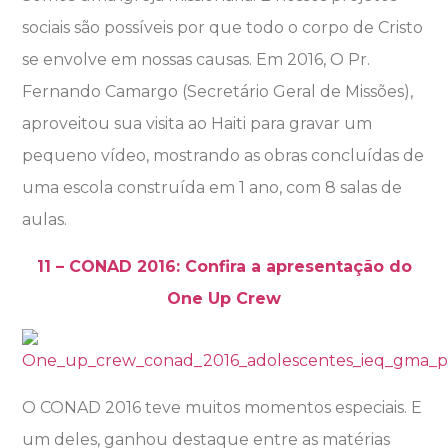
sociais são possíveis por que todo o corpo de Cristo
se envolve em nossas causas. Em 2016, O Pr.
Fernando Camargo (Secretário Geral de Missões),
aproveitou sua visita ao Haiti para gravar um
pequeno vídeo, mostrando as obras concluídas de
uma escola construída em 1 ano, com 8 salas de
aulas.
11 – CONAD 2016: Confira a apresentação do
One Up Crew
O CONAD 2016 teve muitos momentos especiais. E
um deles, ganhou destaque entre as matérias