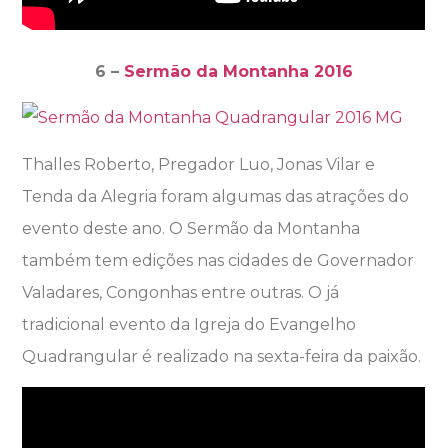
6 –
Sermão da Montanha 2016
Thalles Roberto, Pregador Luo, Jonas Vilar e
Tenda da Alegria foram algumas das atrações do
evento deste ano. O Sermão da Montanha
também tem edições nas cidades de Governador
Valadares, Congonhas entre outras. O já
tradicional evento da Igreja do Evangelho
Quadrangular é realizado na sexta-feira da paixão.