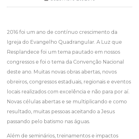
2016 foi um ano de contínuo crescimento da
Igreja do Evangelho Quadrangular. A Luz que
Resplandece foi um tema pautado em nossos
congressos e foi o tema da Convenção Nacional
deste ano. Muitas novas obras abertas, novos
obreiros, congressos estaduais, regionais e eventos
locais realizados com excelência e não para por aí.
Novas células abertas e se multiplicando e como
resultado, muitas pessoas aceitando a Jesus
passando pelo batismo nas águas.
Além de seminários, treinamentos e impactos