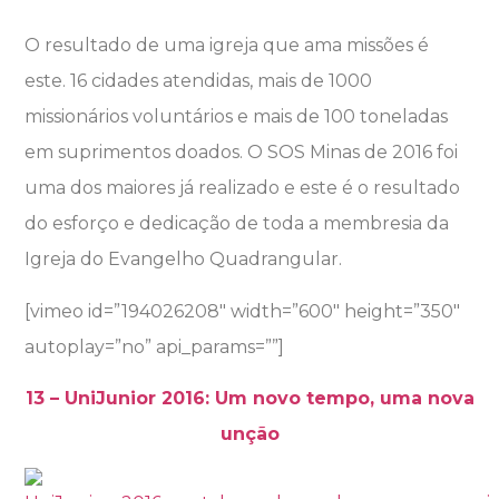
O resultado de uma igreja que ama missões é
este. 16 cidades atendidas, mais de 1000
missionários voluntários e mais de 100 toneladas
em suprimentos doados. O SOS Minas de 2016 foi
uma dos maiores já realizado e este é o resultado
do esforço e dedicação de toda a membresia da
Igreja do Evangelho Quadrangular.
[vimeo id=”194026208″ width=”600″ height=”350″
autoplay=”no” api_params=””]
13 – UniJunior 2016: Um novo tempo, uma nova
unção