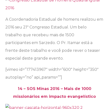
A Coordenadoria Estadual de homens realizou em
2016 seu 21º Congresso Estadual. Um belo
trabalho que recebeu mais de 1500
participantes em Sarzedo. O Pr. Itamar está a
frente deste trabalho e você pode rever o teaser
especial deste grande evento.
[vimeo id=”177413967″ width=”600″ height=”350″
autoplay=”no” api_params=””]
14 – SOS Minas 2016 – Mais de 1000
missionários em impacto evangelístico