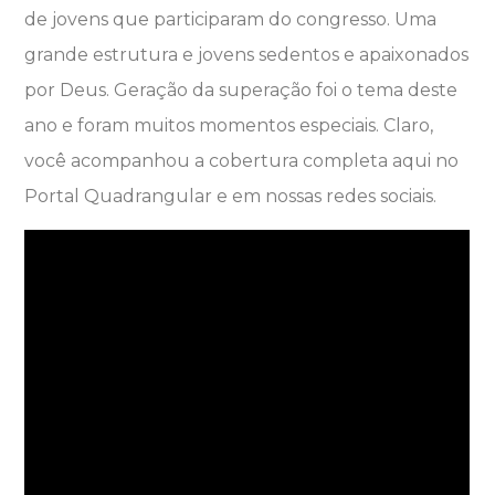
de jovens que participaram do congresso. Uma
grande estrutura e jovens sedentos e apaixonados
por Deus. Geração da superação foi o tema deste
ano e foram muitos momentos especiais. Claro,
você acompanhou a cobertura completa aqui no
Portal Quadrangular e em nossas redes sociais.