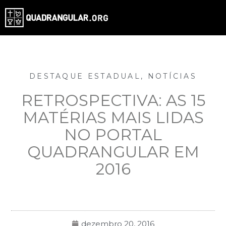
DESTAQUE ESTADUAL
,
NOTÍCIAS
RETROSPECTIVA: AS 15
MATÉRIAS MAIS LIDAS
NO PORTAL
QUADRANGULAR EM
2016
dezembro 20, 2016