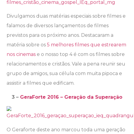
Divulgamos duas matérias especiais sobre filmes e
falamos de diversos lançamentos de filmes
previstos para os próximo anos. Destacaram a
matéria sobre os
5 melhores filmes que estrearem
nos cinemas
e o nosso top 4 é com os filmes sobre
relacionamentos e cristãos. Vale a pena reunir seu
grupo de amigos, sua célula com muita pipoca e
assistir a filmes que edificam.
3 –
GeraForte 2016 – Geração da Superação
O Geraforte deste ano marcou toda uma geração