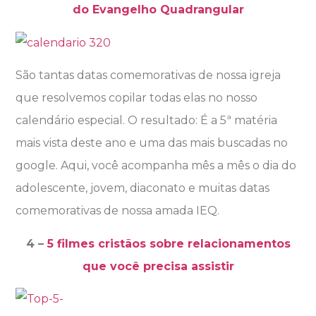
do Evangelho Quadrangular
São tantas datas comemorativas de nossa igreja
que resolvemos copilar todas elas no nosso
calendário especial. O resultado: É a 5ª matéria
mais vista deste ano e uma das mais buscadas no
google. Aqui, você acompanha mês a mês o dia do
adolescente, jovem, diaconato e muitas datas
comemorativas de nossa amada IEQ.
4 –
5 filmes cristãos sobre relacionamentos
que você precisa assistir