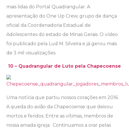
mais lidas do Portal Quadrangular. A
apresentação do One Up Crew, grupo de dança
oficial da Coordenadoria Estadual de
Adolescentes do estado de Minas Gerais. O vídeo
foi publicado pela Lud M. Silveira e já gerou mais
de 3 mil visualizações.
10 – Quadrangular de Luto pela Chapecoense
Uma notícia que partiu nossos corações em 2016.
A queda do avião da Chapecoense que deixou
mortos e feridos. Entre as vítimas, membros de
nossa amada igreja. Continuamos a orar pelas