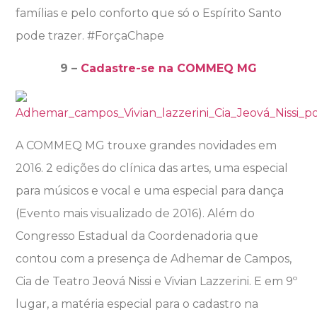
famílias e pelo conforto que só o Espírito Santo
pode trazer. #ForçaChape
9 –
Cadastre-se na COMMEQ MG
A COMMEQ MG trouxe grandes novidades em
2016. 2 edições do clínica das artes, uma especial
para músicos e vocal e uma especial para dança
(Evento mais visualizado de 2016). Além do
Congresso Estadual da Coordenadoria que
contou com a presença de Adhemar de Campos,
Cia de Teatro Jeová Nissi e Vivian Lazzerini. E em 9º
lugar, a matéria especial para o cadastro na