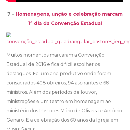
7 –
Homenagens, unção e celebração marcam
1º dia da Convenção Estadual
Muitos momentos marcaram a Convenção
Estadual de 2016 e fica difícil escolher os
destaques. Foi um ano produtivo onde foram
consagrados 408 obreiros, 94 aspirantes e 68
ministros. Além dos períodos de louvor,
ministrações e um teatro em homenagem ao
ministério dos Pastores Mário de Oliveira e Antônio
Genaro. E a celebração dos 60 anos da Igreja em
Minas Gerais.