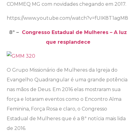
COMMEQ MG com novidades chegando em 2017.
https://www.youtube.com/watch?v=fUIK8T1agM8
8º –
Congresso Estadual de Mulheres – A luz
que resplandece
O Grupo Missionário de Mulheres da Igreja do
Evangelho Quadrangular é uma grande potência
nas mãos de Deus. Em 2016 elas mostraram sua
força e lotaram eventos como o Encontro Alma
Feminina, Força Rosa e claro, o Congresso
Estadual de Mulheres que é a 8ª notícia mais lida
de 2016.