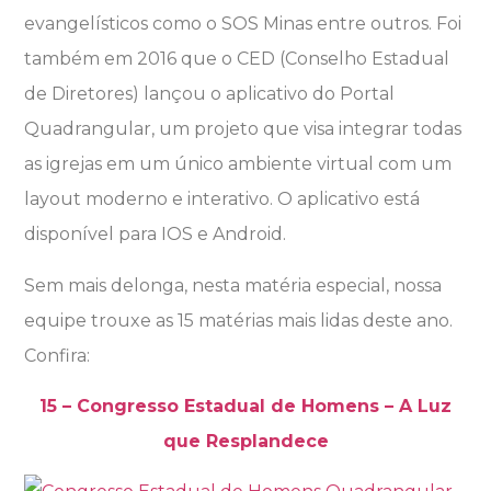
evangelísticos como o SOS Minas entre outros. Foi
também em 2016 que o CED (Conselho Estadual
de Diretores) lançou o aplicativo do Portal
Quadrangular, um projeto que visa integrar todas
as igrejas em um único ambiente virtual com um
layout moderno e interativo. O aplicativo está
disponível para IOS e Android.
Sem mais delonga, nesta matéria especial, nossa
equipe trouxe as 15 matérias mais lidas deste ano.
Confira:
15 – Congresso Estadual de Homens – A Luz
que Resplandece