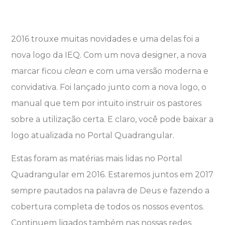
2016 trouxe muitas novidades e uma delas foi a
nova logo da IEQ. Com um nova designer, a nova
marcar ficou
clean
e com uma versão moderna e
convidativa. Foi lançado junto com a nova logo, o
manual que tem por intuito instruir os pastores
sobre a utilização certa. E claro, você pode baixar a
logo atualizada no Portal Quadrangular.
Estas foram as matérias mais lidas no Portal
Quadrangular em 2016. Estaremos juntos em 2017
sempre pautados na palavra de Deus e fazendo a
cobertura completa de todos os nossos eventos.
Continuem ligados também nas nossas redes