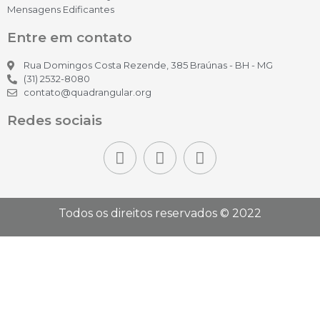
Mensagens Edificantes
Entre em contato
Rua Domingos Costa Rezende, 385 Braúnas - BH - MG
(31) 2532-8080
contato@quadrangular.org
Redes sociais
Todos os direitos reservados © 2022