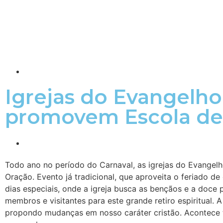
Igrejas do Evangelh
promovem Escola de
Todo ano no período do Carnaval, as igrejas do Evangel
Oração. Evento já tradicional, que aproveita o feriado de
dias especiais, onde a igreja busca as bençãos e a doce 
membros e visitantes para este grande retiro espiritual.
propondo mudanças em nosso caráter cristão. Acontece 