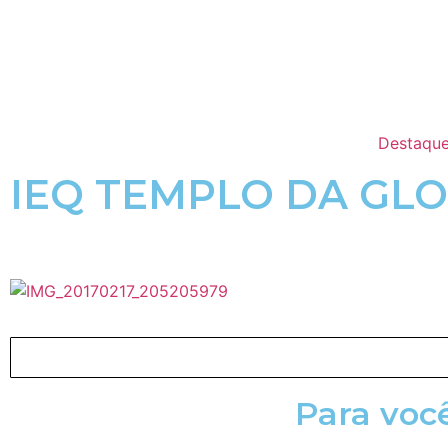
Destaque
IEQ TEMPLO DA GLO
Para voc