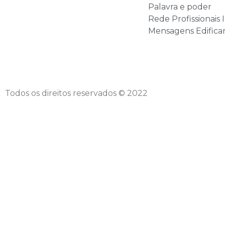
Palavra e poder
Rede Profissionais 
Mensagens Edifica
Todos os direitos reservados © 2022