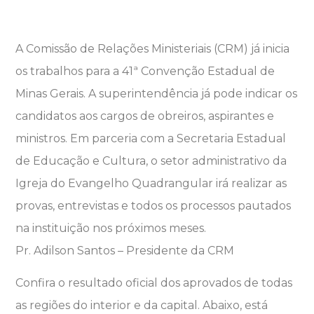
A Comissão de Relações Ministeriais (CRM) já inicia
os trabalhos para a 41ª Convenção Estadual de
Minas Gerais. A superintendência já pode indicar os
candidatos aos cargos de obreiros, aspirantes e
ministros. Em parceria com a Secretaria Estadual
de Educação e Cultura, o setor administrativo da
Igreja do Evangelho Quadrangular irá realizar as
provas, entrevistas e todos os processos pautados
na instituição nos próximos meses.
Pr. Adilson Santos – Presidente da CRM
Confira o resultado oficial dos aprovados de todas
as regiões do interior e da capital. Abaixo, está