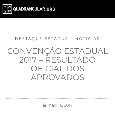
DESTAQUE ESTADUAL
,
NOTÍCIAS
CONVENÇÃO ESTADUAL
2017 – RESULTADO
OFICIAL DOS
APROVADOS
maio 16, 2017