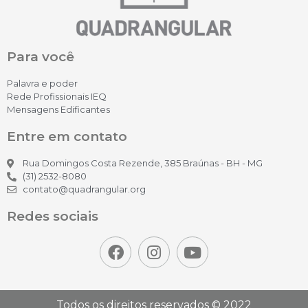
Para você
Palavra e poder
Rede Profissionais IEQ
Mensagens Edificantes
Entre em contato
Rua Domingos Costa Rezende, 385 Braúnas - BH - MG
(31) 2532-8080
contato@quadrangular.org
Redes sociais
Todos os direitos reservados © 2022