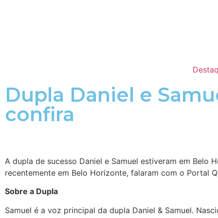
Destaq
Dupla Daniel e Samue
confira
A dupla de sucesso Daniel e Samuel estiveram em Belo Ho
recentemente em Belo Horizonte, falaram com o Portal Qu
Sobre a Dupla
Samuel é a voz principal da dupla Daniel & Samuel. Nasci