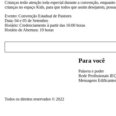
Crianças terão atenção toda especial durante a convenção, enquanto 
crianças no espaço Kids, para que todos que assim desejarem, possa
Evento: Convenção Estadual de Pastores
Data: 04 e 05 de Setembro
Horário: Credenciamento à partir das 16:00 horas
Horário de Abertura: 19 horas
Para você
Palavra e poder
Rede Profissionais IE
Mensagens Edificantes
Todos os direitos reservados © 2022