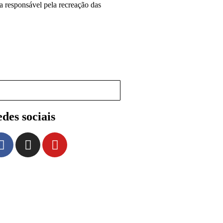
a responsável pela recreação das
des sociais