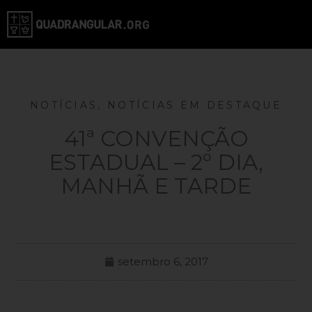
NOTÍCIAS
,
NOTÍCIAS EM DESTAQUE
41ª CONVENÇÃO
ESTADUAL – 2º DIA,
MANHÃ E TARDE
setembro 6, 2017