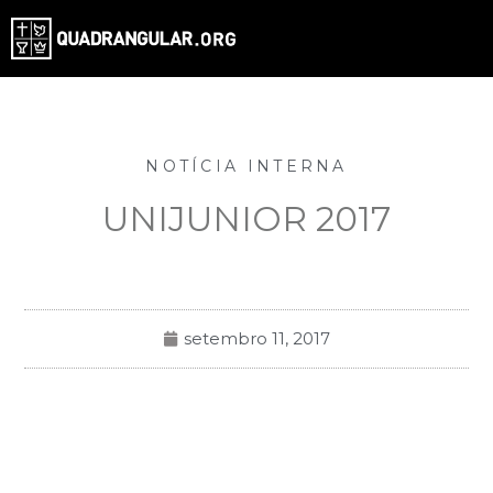
NOTÍCIA INTERNA
UNIJUNIOR 2017
setembro 11, 2017