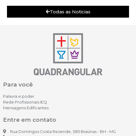
Todas as Noticias
Para você
Palavra e poder
Rede Profissionais IEQ
Mensagens Edificantes
Entre em contato
Rua Domingos Costa Rezende, 385 Braúnas - BH - MG