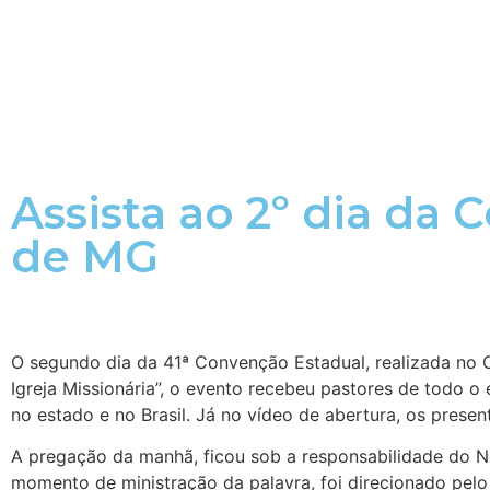
Assista ao 2º dia da
de MG
O segundo dia da 41ª Convenção Estadual, realizada no
Igreja Missionária”, o evento recebeu pastores de todo o
no estado e no Brasil. Já no vídeo de abertura, os prese
A pregação da manhã, ficou sob a responsabilidade do 
momento de ministração da palavra, foi direcionado pelo 