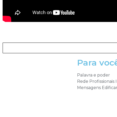
Para voc
Palavra e poder
Rede Profissionais 
Mensagens Edifica