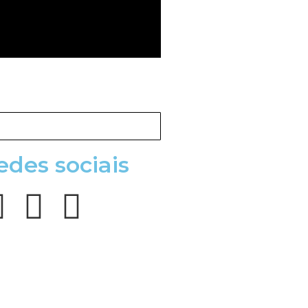
edes sociais