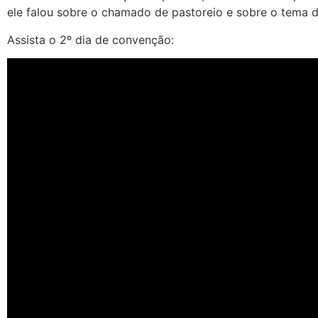
ele falou sobre o chamado de pastoreio e sobre o tema 
Assista o 2º dia de convenção: