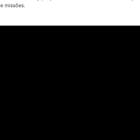
de missões.