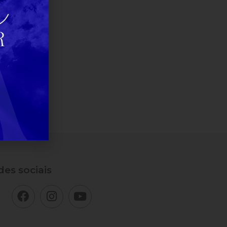
es sociais