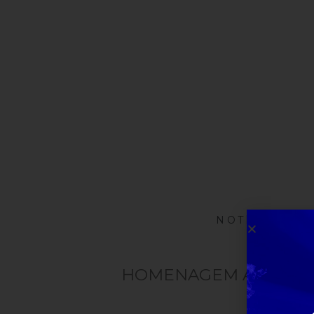
NOTÍCIA INT
HOMENAGEM AOS PAS