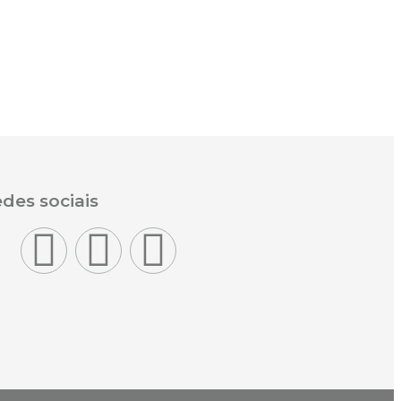
des sociais