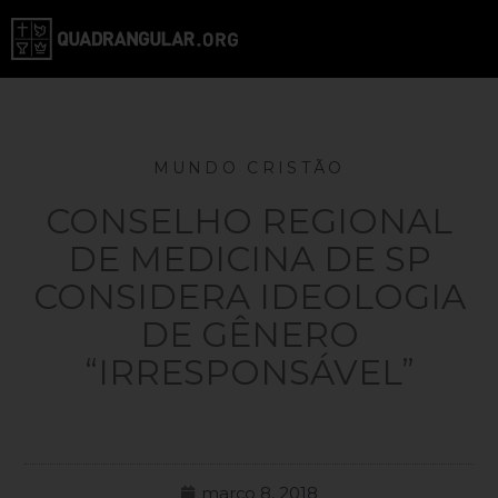
MUNDO CRISTÃO
CONSELHO REGIONAL
DE MEDICINA DE SP
CONSIDERA IDEOLOGIA
DE GÊNERO
“IRRESPONSÁVEL”
março 8, 2018