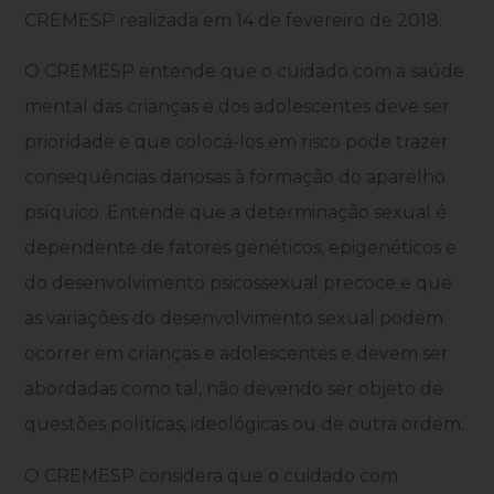
CREMESP realizada em 14 de fevereiro de 2018.
O CREMESP entende que o cuidado com a saúde
mental das crianças e dos adolescentes deve ser
prioridade e que colocá-los em risco pode trazer
consequências danosas à formação do aparelho
psíquico. Entende que a determinação sexual é
dependente de fatores genéticos, epigenéticos e
do desenvolvimento psicossexual precoce e que
as variações do desenvolvimento sexual podem
ocorrer em crianças e adolescentes e devem ser
abordadas como tal, não devendo ser objeto de
questões políticas, ideológicas ou de outra ordem.
O CREMESP considera que o cuidado com