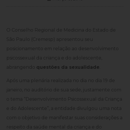
O Conselho Regional de Medicina do Estado de
São Paulo (Cremesp) apresentou seu
posicionamento em relação ao desenvolvimento
psicossexual da criança e do adolescente,
abrangendo
questões da sexualidade
.
Após uma plenária realizada no dia no dia 19 de
janeiro, no auditório de sua sede, justamente com
o tema “Desenvolvimento Psicossexual da Criança
e do Adolescente”, a entidade divulgou uma nota
com o objetivo de manifestar suas considerações a
respeito da saúde mental da criança e do