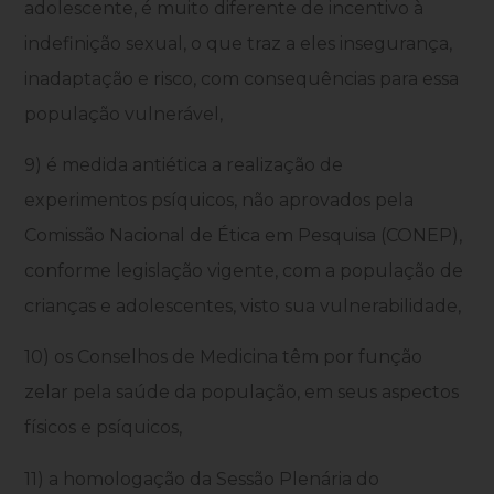
adolescente, é muito diferente de incentivo à
indefinição sexual, o que traz a eles insegurança,
inadaptação e risco, com consequências para essa
população vulnerável,
9) é medida antiética a realização de
experimentos psíquicos, não aprovados pela
Comissão Nacional de Ética em Pesquisa (CONEP),
conforme legislação vigente, com a população de
crianças e adolescentes, visto sua vulnerabilidade,
10) os Conselhos de Medicina têm por função
zelar pela saúde da população, em seus aspectos
físicos e psíquicos,
11) a homologação da Sessão Plenária do