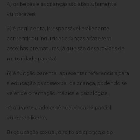
4) os bebês e as crianças são absolutamente
vulneráveis,
5) é negligente, irresponsável e alienante
consentir ou induzir as crianças a fazerem
escolhas prematuras, já que são desprovidas de
maturidade para tal,
6) é função parental apresentar referenciais para
a educação psicossexual da criança, podendo se
valer de orientação médica e psicológica,
7) durante a adolescência ainda há parcial
vulnerabilidade,
8) educação sexual, direito da criança e do