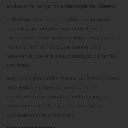
adolescente, tangendo a
Ideologia de Gênero
.
A Ideologia de Gênero tem sido uma proposta
polêmica, apoiada pelo movimento LGBT e
também pelo movimento feminista. Inspirada pela
‘Teoria Queer’, a proposta se tornou uma
ferramenta que leva à desconstrução da família
tradicional.
Segundo o procurador federal, Guilherme Schelb,
a ideologia de gênero também seria um
investimento para a erotização das crianças e,
consequentemente, fazer destas, adultos
psicologicamente vulneráveis.