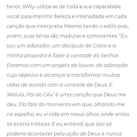
tenor, Willy utiliza-se de toda a sua capacidade
vocal para imprimir beleza e intensidade em cada
canção que interpreta. Mesmo tendo o estilo pop,
jovem, suas letras são maduras e comoventes: “
Eu
sou um adorador, um discípulo de Cristo e a
minha proposta é fazer a vontade do Senhor.
Estamos com um projeto de louvor, de adoração
cujo objetivo é alcançar e transformar muitas
vidas de acordo com a vontade de Deus. E
‘Aleluia, Pai do Céu’ é uma canção que Deus me
deu. Ela fala do momento em que, olhando-me
no espelho, eu vi vida em meus olhos, onde antes
só existia tristeza. E eu entendi que isso só
poderia acontecer pela ação de Deus e nunca