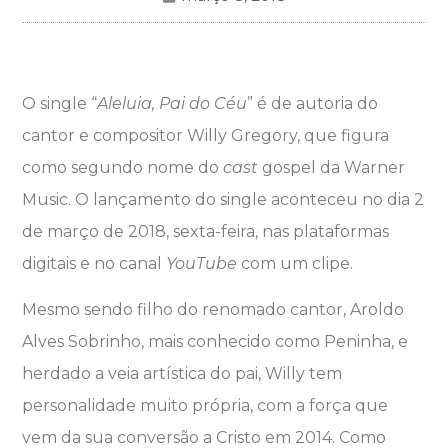
O single “
Aleluia, Pai do Céu
” é de autoria do
cantor e compositor Willy Gregory, que figura
como segundo nome do
cast
gospel da Warner
Music. O lançamento do single aconteceu no dia 2
de março de 2018, sexta-feira, nas plataformas
digitais e no canal
YouTube
com um clipe.
Mesmo sendo filho do renomado cantor, Aroldo
Alves Sobrinho, mais conhecido como Peninha, e
herdado a veia artística do pai, Willy tem
personalidade muito própria, com a força que
vem da sua conversão a Cristo em 2014. Como