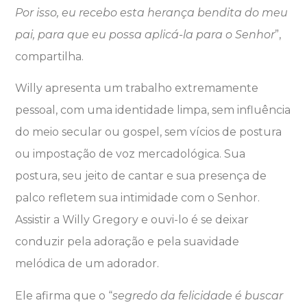
Por isso, eu recebo esta herança bendita do meu
pai, para que eu possa aplicá-la para o Senhor
”,
compartilha.
Willy apresenta um trabalho extremamente
pessoal, com uma identidade limpa, sem influência
do meio secular ou gospel, sem vícios de postura
ou impostação de voz mercadológica. Sua
postura, seu jeito de cantar e sua presença de
palco refletem sua intimidade com o Senhor.
Assistir a Willy Gregory e ouvi-lo é se deixar
conduzir pela adoração e pela suavidade
melódica de um adorador.
Ele afirma que o “
segredo da felicidade é buscar