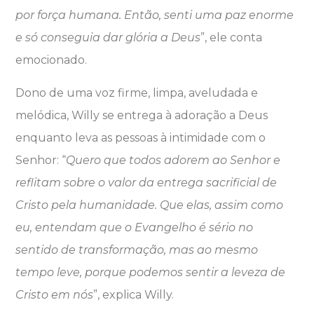
por força humana. Então, senti uma paz enorme
e só conseguia dar glória a Deus
”, ele conta
emocionado.
Dono de uma voz firme, limpa, aveludada e
melódica, Willy se entrega à adoração a Deus
enquanto leva as pessoas à intimidade com o
Senhor: “
Quero que todos adorem ao Senhor e
reflitam sobre o valor da entrega sacrificial de
Cristo pela humanidade. Que elas, assim como
eu, entendam que o Evangelho é sério no
sentido de transformação, mas ao mesmo
tempo leve, porque podemos sentir a leveza de
Cristo em nós
”, explica Willy.