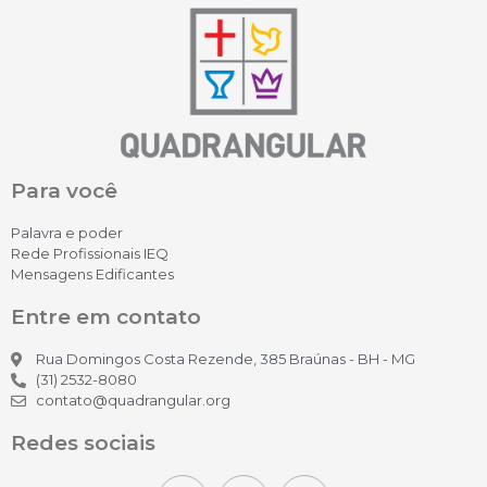
Para você
Palavra e poder
Rede Profissionais IEQ
Mensagens Edificantes
Entre em contato
Rua Domingos Costa Rezende, 385 Braúnas - BH - MG
(31) 2532-8080
contato@quadrangular.org
Redes sociais