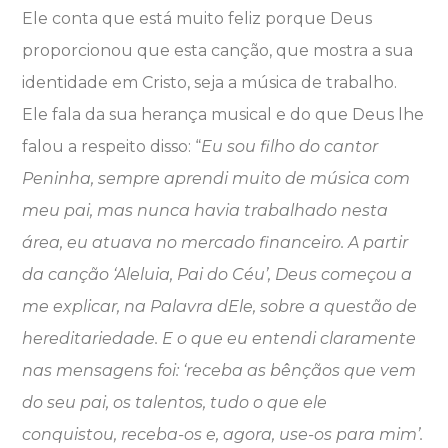
Ele conta que está muito feliz porque Deus
proporcionou que esta canção, que mostra a sua
identidade em Cristo, seja a música de trabalho.
Ele fala da sua herança musical e do que Deus lhe
falou a respeito disso: “
Eu sou filho do cantor
Peninha, sempre aprendi muito de música com
meu pai, mas nunca havia trabalhado nesta
área, eu atuava no mercado financeiro. A partir
da canção ‘Aleluia, Pai do Céu’, Deus começou a
me explicar, na Palavra dEle, sobre a questão de
hereditariedade. E o que eu entendi claramente
nas mensagens foi: ‘receba as bênçãos que vem
do seu pai, os talentos, tudo o que ele
conquistou, receba-os e, agora, use-os para mim’.