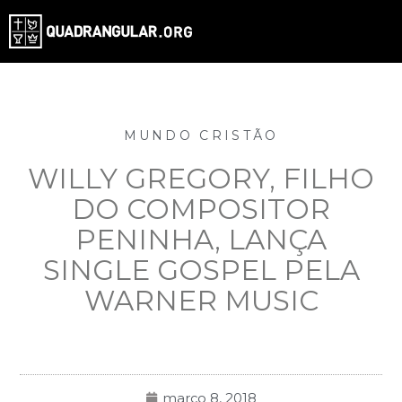
MUNDO CRISTÃO
WILLY GREGORY, FILHO
DO COMPOSITOR
PENINHA, LANÇA
SINGLE GOSPEL PELA
WARNER MUSIC
março 8, 2018