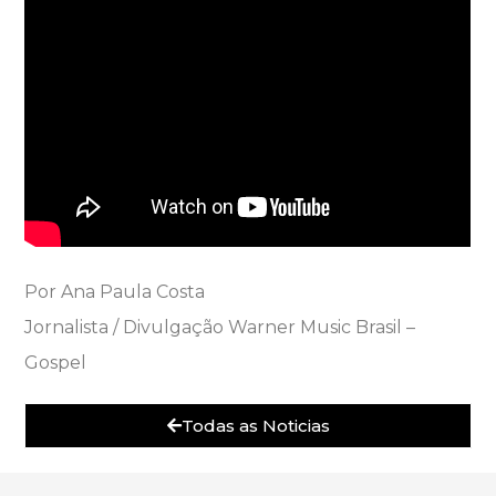
Por Ana Paula Costa
Jornalista / Divulgação Warner Music Brasil –
Gospel
Todas as Noticias