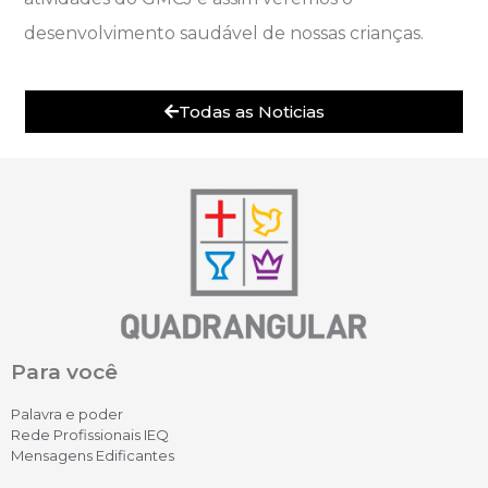
desenvolvimento saudável de nossas crianças.
Todas as Noticias
Para você
Palavra e poder
Rede Profissionais IEQ
Mensagens Edificantes