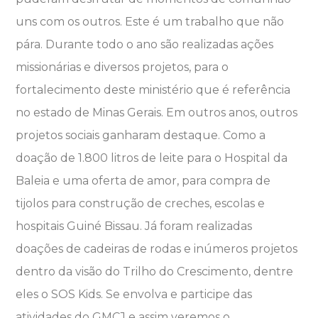
uns com os outros. Este é um trabalho que não
pára. Durante todo o ano são realizadas ações
missionárias e diversos projetos, para o
fortalecimento deste ministério que é referência
no estado de Minas Gerais. Em outros anos, outros
projetos sociais ganharam destaque. Como a
doação de 1.800 litros de leite para o Hospital da
Baleia e uma oferta de amor, para compra de
tijolos para construção de creches, escolas e
hospitais Guiné Bissau. Já foram realizadas
doações de cadeiras de rodas e inúmeros projetos
dentro da visão do Trilho do Crescimento, dentre
eles o SOS Kids. Se envolva e participe das
atividades do GMCJ e assim veremos o