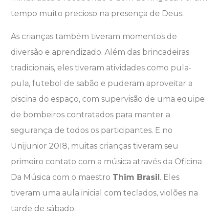
tempo muito precioso na presença de Deus.
As crianças também tiveram momentos de
diversão e aprendizado. Além das brincadeiras
tradicionais, eles tiveram atividades como pula-
pula, futebol de sabão e puderam aproveitar a
piscina do espaço, com supervisão de uma equipe
de bombeiros contratados para manter a
segurança de todos os participantes. E no
Unijunior 2018, muitas crianças tiveram seu
primeiro contato com a música através da Oficina
Da Música com o maestro
Thim Brasil
. Eles
tiveram uma aula inicial com teclados, violões na
tarde de sábado.