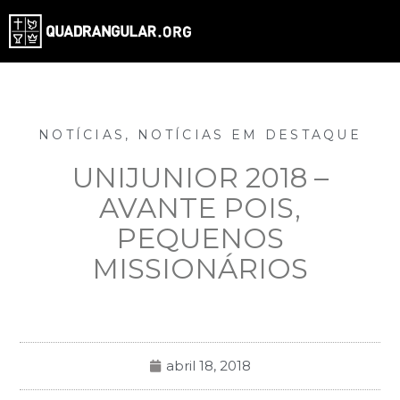
NOTÍCIAS
,
NOTÍCIAS EM DESTAQUE
UNIJUNIOR 2018 –
AVANTE POIS,
PEQUENOS
MISSIONÁRIOS
abril 18, 2018