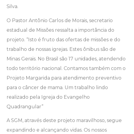
Silva.
O Pastor Antônio Carlos de Morais, secretario
estadual de Missões ressalta a importância do
projeto. “Isto é fruto das ofertas de missões e do
trabalho de nossas igrejas. Estes ônibus são de
Minas Gerais. No Brasil são 17 unidades, atendendo
todo território nacional. Contamos também com o
Projeto Margarida para atendimento preventivo
para o câncer de mama. Um trabalho lindo
realizado pela Igreja do Evangelho
Quadrangular”
A SGM, através deste projeto maravilhoso, segue
expandindo e alcançando vidas. Os nossos