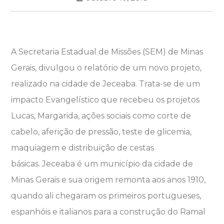
A Secretaria Estadual de Missões (SEM) de Minas
Gerais, divulgou o relatório de um novo projeto,
realizado na cidade de Jeceaba. Trata-se de um
impacto Evangelístico que recebeu os projetos
Lucas, Margarida, ações sociais como corte de
cabelo, aferição de pressão, teste de glicemia,
maquiagem e distribuição de cestas
básicas. Jeceaba é um município da cidade de
Minas Gerais e sua origem remonta aos anos 1910,
quando ali chegaram os primeiros portugueses,
espanhóis e italianos para a construção do Ramal