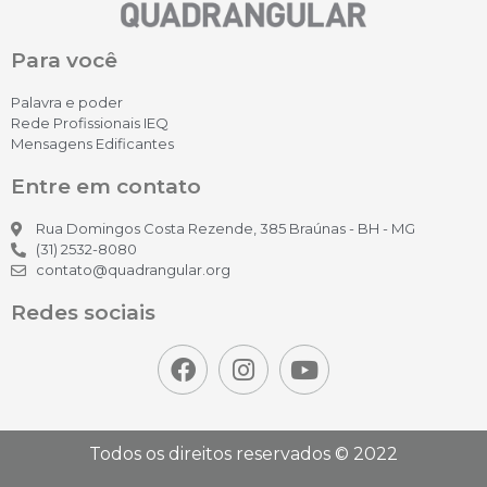
Para você
Palavra e poder
Rede Profissionais IEQ
Mensagens Edificantes
Entre em contato
Rua Domingos Costa Rezende, 385 Braúnas - BH - MG
(31) 2532-8080
contato@quadrangular.org
Redes sociais
Todos os direitos reservados © 2022