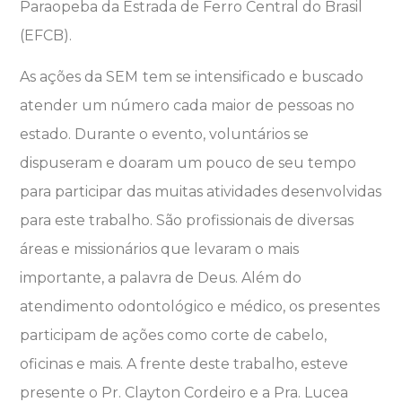
Paraopeba da Estrada de Ferro Central do Brasil
(EFCB).
As ações da SEM
tem se intensificado e buscado
atender um número cada maior de pessoas no
estado. Durante o evento, voluntários se
dispuseram e doaram um pouco de seu tempo
para participar das muitas atividades desenvolvidas
para este trabalho. São profissionais de diversas
áreas e missionários que levaram o mais
importante, a palavra de Deus. Além do
atendimento odontológico e médico, os presentes
participam de ações como corte de cabelo,
oficinas e mais. A frente deste trabalho, esteve
presente o Pr. Clayton Cordeiro e a Pra. Lucea