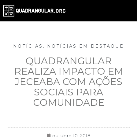
NOTÍCIAS
,
NOTÍCIAS EM DESTAQUE
QUADRANGULAR
REALIZA IMPACTO EM
JECEABA COM AÇÕES
SOCIAIS PARA
COMUNIDADE
outubro 10, 2018