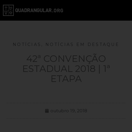
NOTÍCIAS
,
NOTÍCIAS EM DESTAQUE
42ª CONVENÇÃO
ESTADUAL 2018 | 1ª
ETAPA
outubro 19, 2018