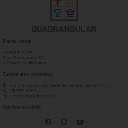
Para você
Palavra e poder
Rede Profissionais IEQ
Mensagens Edificantes
Entre em contato
Rua Domingos Costa Rezende, 385 Braúnas - BH - MG
(31) 2532-8080
contato@quadrangular.org
Redes sociais