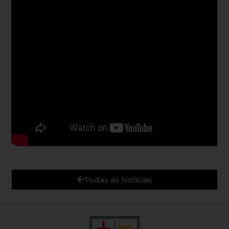
Todas as Noticias