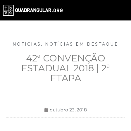
NOTÍCIAS
,
NOTÍCIAS EM DESTAQUE
42ª CONVENÇÃO
ESTADUAL 2018 | 2ª
ETAPA
outubro 23, 2018