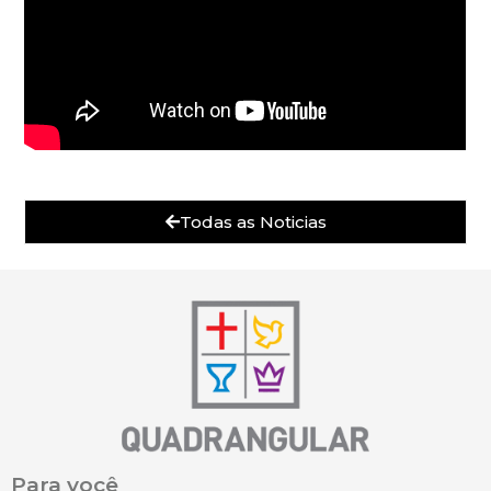
Todas as Noticias
Para você