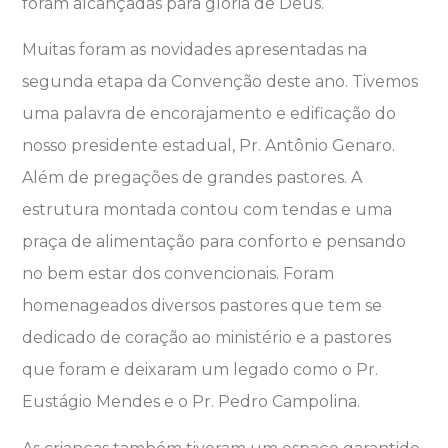
foram alcançadas para glória de Deus.
Muitas foram as novidades apresentadas na
segunda etapa da Convenção deste ano. Tivemos
uma palavra de encorajamento e edificação do
nosso presidente estadual, Pr. Antônio Genaro.
Além de pregações de grandes pastores. A
estrutura montada contou com tendas e uma
praça de alimentação para conforto e pensando
no bem estar dos convencionais. Foram
homenageados diversos pastores que tem se
dedicado de coração ao ministério e a pastores
que foram e deixaram um legado como o Pr.
Eustágio Mendes e o Pr. Pedro Campolina.