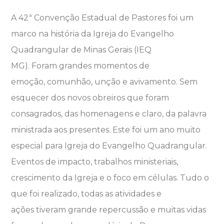
A 42ª Convenção Estadual de Pastores foi um
marco na história da Igreja do Evangelho
Quadrangular de Minas Gerais (IEQ
MG). Foram grandes momentos de
emoção, comunhão, unção e avivamento. Sem
esquecer dos novos obreiros que foram
consagrados, das homenagens e claro, da palavra
ministrada aos presentes. Este foi um ano muito
especial para Igreja do Evangelho Quadrangular.
Eventos de impacto, trabalhos ministeriais,
crescimento da Igreja e o foco em células. Tudo o
que foi realizado, todas as atividades e
ações tiveram grande repercussão e muitas vidas