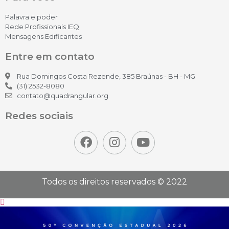
Palavra e poder
Rede Profissionais IEQ
Mensagens Edificantes
Entre em contato
Rua Domingos Costa Rezende, 385 Braúnas - BH - MG
(31) 2532-8080
contato@quadrangular.org
Redes sociais
Todos os direitos reservados © 2022