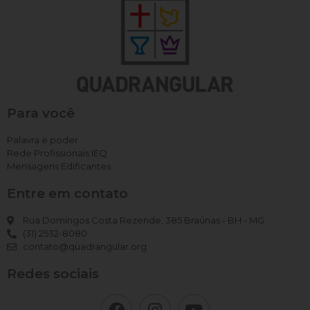
Para você
Palavra e poder
Rede Profissionais IEQ
Mensagens Edificantes
Entre em contato
Rua Domingos Costa Rezende, 385 Braúnas - BH - MG
(31) 2532-8080
contato@quadrangular.org
Redes sociais