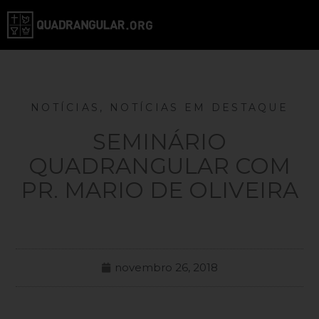
NOTÍCIAS
,
NOTÍCIAS EM DESTAQUE
SEMINÁRIO
QUADRANGULAR COM
PR. MARIO DE OLIVEIRA
novembro 26, 2018