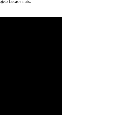
ojeto Lucas e mais.