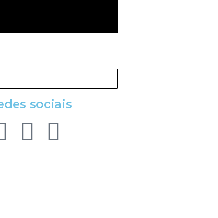
edes sociais