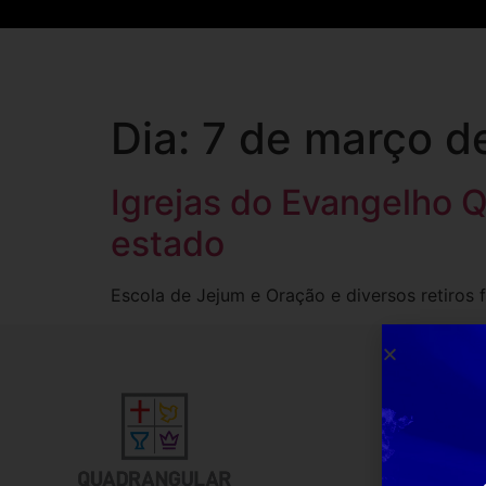
Dia:
7 de março d
Igrejas do Evangelho 
estado
Escola de Jejum e Oração e diversos retiros 