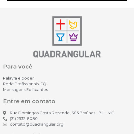
Para você
Palavra e poder
Rede Profissionais IEQ
Mensagens Edificantes
Entre em contato
Rua Domingos Costa Rezende, 385 Braúnas - BH - MG
(31) 2532-8080
contato@quadrangular.org