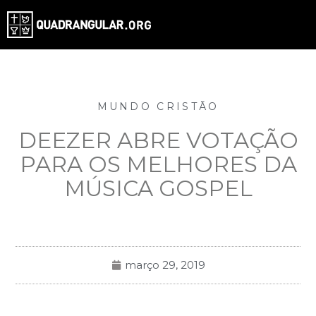
MUNDO CRISTÃO
DEEZER ABRE VOTAÇÃO
PARA OS MELHORES DA
MÚSICA GOSPEL
março 29, 2019