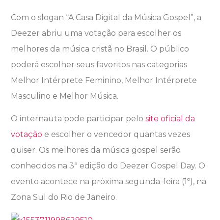
Com o slogan “A Casa Digital da Música Gospel”, a
Deezer abriu uma votação para escolher os
melhores da música cristã no Brasil. O público
poderá escolher seus favoritos nas categorias
Melhor Intérprete Feminino, Melhor Intérprete
Masculino e Melhor Música.
O internauta pode participar pelo
site oficial da
votação
e escolher o vencedor quantas vezes
quiser. Os melhores da música gospel serão
conhecidos na 3ª edição do Deezer Gospel Day. O
evento acontece na próxima segunda-feira (1º), na
Zona Sul do Rio de Janeiro.