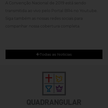
A Convenção Nacional de 2019 está sendo
transmitida ao vivo pelo Portal BR4 no Youtube.
Siga também as nossas redes sociais para
companhar nossa cobertura completa.
Todas as Noticias