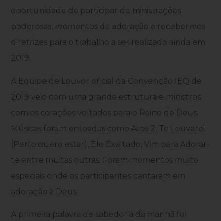
oportunidade de participar de ministrações
poderosas, momentos de adoração e recebermos
diretrizes para o trabalho a ser realizado ainda em
2019.
A Equipe de Louvor oficial da Convenção IEQ de
2019 veio com uma grande estrutura e ministros
com os corações voltados para o Reino de Deus.
Músicas foram entoadas como Atos 2, Te Louvarei
(Perto quero estar), Ele Exaltado, Vim para Adorar-
te entre muitas outras. Foram momentos muito
especiais onde os participantes cantaram em
adoração à Deus.
A primeira palavra de sabedoria da manhã foi