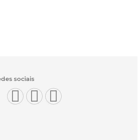
des sociais