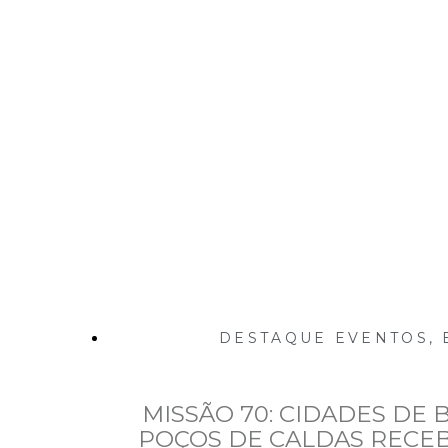
Inicio
Notícias
DESTAQUE EVENTOS
,
MISSÃO 70: CIDADES DE
POÇOS DE CALDAS RECE